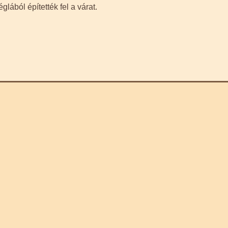
glából építették fel a várat.