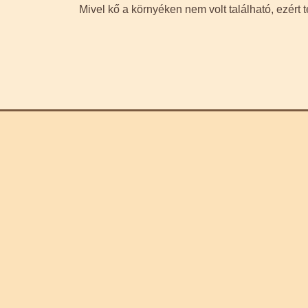
Mivel kő a környéken nem volt található, ezért té