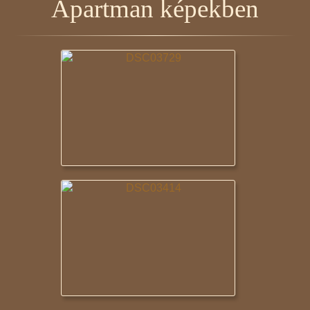
Apartman képekben