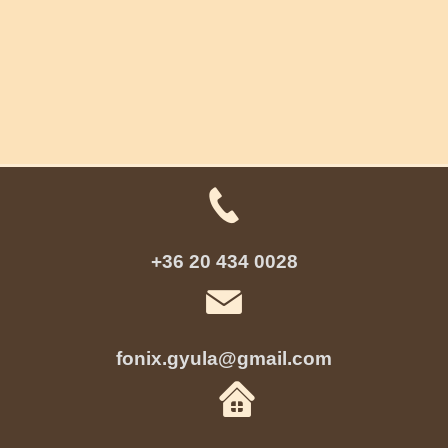
+36 20 434 0028
fonix.gyula@gmail.com