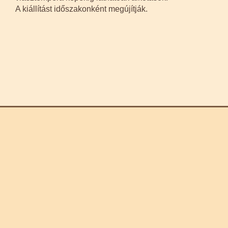
A kiállítást időszakonként megújítják.