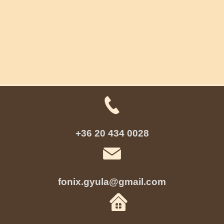
+36 20 434 0028
fonix.gyula@gmail.com